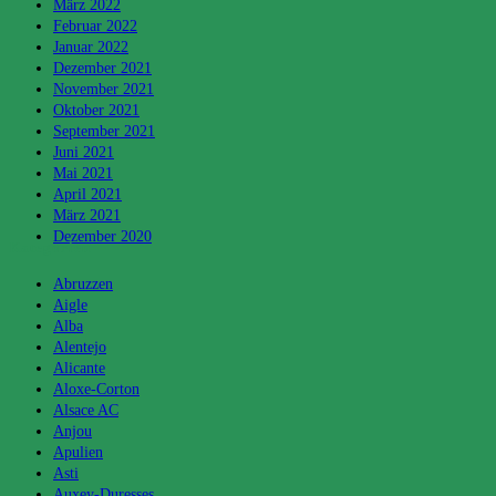
März 2022
Februar 2022
Januar 2022
Dezember 2021
November 2021
Oktober 2021
September 2021
Juni 2021
Mai 2021
April 2021
März 2021
Dezember 2020
Kategorien
Abruzzen
Aigle
Alba
Alentejo
Alicante
Aloxe-Corton
Alsace AC
Anjou
Apulien
Asti
Auxey-Duresses