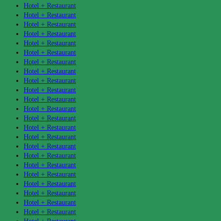
Hotel + Restaurant
Hotel + Restaurant
Hotel + Restaurant
Hotel + Restaurant
Hotel + Restaurant
Hotel + Restaurant
Hotel + Restaurant
Hotel + Restaurant
Hotel + Restaurant
Hotel + Restaurant
Hotel + Restaurant
Hotel + Restaurant
Hotel + Restaurant
Hotel + Restaurant
Hotel + Restaurant
Hotel + Restaurant
Hotel + Restaurant
Hotel + Restaurant
Hotel + Restaurant
Hotel + Restaurant
Hotel + Restaurant
Hotel + Restaurant
Hotel + Restaurant