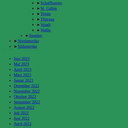
►
Schaffhausen
►
St. Gallen
►
Tessin
►
Thurgau
►
Waadt
►
Wallis
►
Spanien
►
Nordamerika
►
Südamerika
Archiv
Juni 2023
Mai 2023
April 2023
März 2023
Januar 2023
Dezember 2022
November 2022
Oktober 2022
September 2022
August 2022
Juli 2022
Juni 2022
April 2022