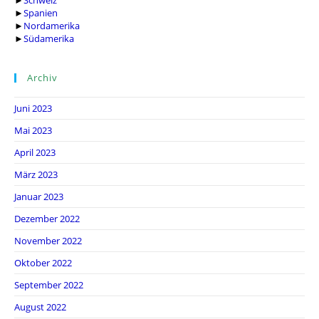
►
Schweiz
►
Spanien
►
Nordamerika
►
Südamerika
Archiv
Juni 2023
Mai 2023
April 2023
März 2023
Januar 2023
Dezember 2022
November 2022
Oktober 2022
September 2022
August 2022