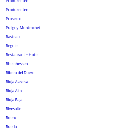
Produzenten
Produzenten
Prosecco
Puligny-Montrachet
Rasteau
Regnie
Restaurant + Hotel
Rheinhessen
Ribera del Duero
Rioja Alavesa
Rioja Alta
Rioja Baja
Rivesalte
Roero
Rueda