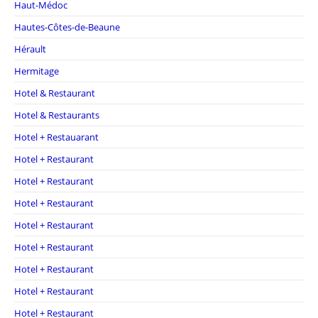
Haut-Médoc
Hautes-Côtes-de-Beaune
Hérault
Hermitage
Hotel & Restaurant
Hotel & Restaurants
Hotel + Restauarant
Hotel + Restaurant
Hotel + Restaurant
Hotel + Restaurant
Hotel + Restaurant
Hotel + Restaurant
Hotel + Restaurant
Hotel + Restaurant
Hotel + Restaurant