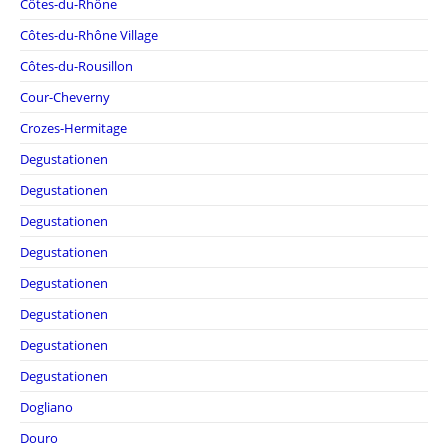
Côtes-du-Rhône
Côtes-du-Rhône Village
Côtes-du-Rousillon
Cour-Cheverny
Crozes-Hermitage
Degustationen
Degustationen
Degustationen
Degustationen
Degustationen
Degustationen
Degustationen
Degustationen
Dogliano
Douro