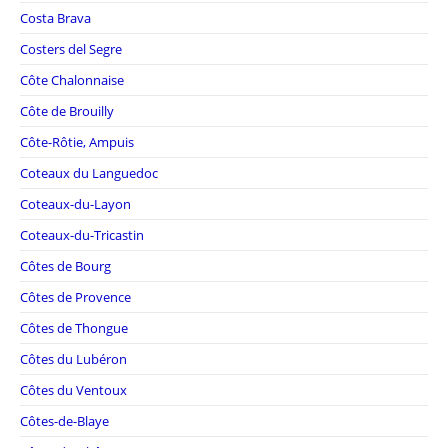
Costa Brava
Costers del Segre
Côte Chalonnaise
Côte de Brouilly
Côte-Rôtie, Ampuis
Coteaux du Languedoc
Coteaux-du-Layon
Coteaux-du-Tricastin
Côtes de Bourg
Côtes de Provence
Côtes de Thongue
Côtes du Lubéron
Côtes du Ventoux
Côtes-de-Blaye