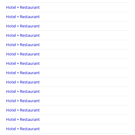
Hotel + Restaurant
Hotel + Restaurant
Hotel + Restaurant
Hotel + Restaurant
Hotel + Restaurant
Hotel + Restaurant
Hotel + Restaurant
Hotel + Restaurant
Hotel + Restaurant
Hotel + Restaurant
Hotel + Restaurant
Hotel + Restaurant
Hotel + Restaurant
Hotel + Restaurant