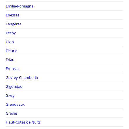
Emilia-Romagna
Epesses
Faugères
Fechy
Fixin
Fleurie
Friaul
Fronsac
Gevrey-Chambertin
Gigondas
Givry
Grandvaux
Graves
Haut-Côtes de Nuits