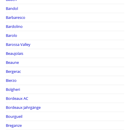
Bandol
Barbaresco
Bardolino
Barolo
Barossa Valley
Beaujolais
Beaune
Bergerac
Bierzo
Bolgheri
Bordeaux AC
Bordeaux Jahrgänge
Bourgueil
Breganze