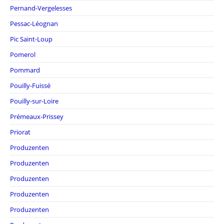
Pernand-Vergelesses
Pessac-Léognan
Pic Saint-Loup
Pomerol
Pommard
Pouilly-Fuissé
Pouilly-sur-Loire
Prémeaux-Prissey
Priorat
Produzenten
Produzenten
Produzenten
Produzenten
Produzenten