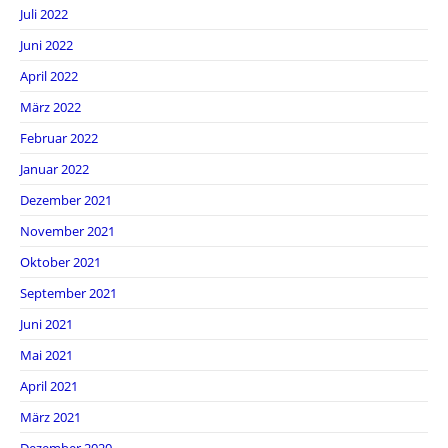
Juli 2022
Juni 2022
April 2022
März 2022
Februar 2022
Januar 2022
Dezember 2021
November 2021
Oktober 2021
September 2021
Juni 2021
Mai 2021
April 2021
März 2021