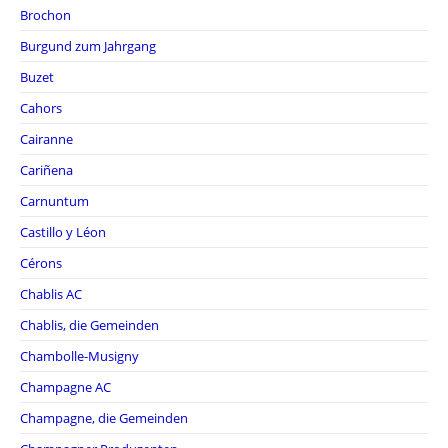
Brochon
Burgund zum Jahrgang
Buzet
Cahors
Cairanne
Cariñena
Carnuntum
Castillo y Léon
Cérons
Chablis AC
Chablis, die Gemeinden
Chambolle-Musigny
Champagne AC
Champagne, die Gemeinden