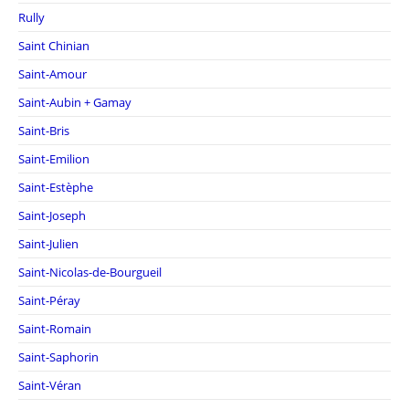
Rully
Saint Chinian
Saint-Amour
Saint-Aubin + Gamay
Saint-Bris
Saint-Emilion
Saint-Estèphe
Saint-Joseph
Saint-Julien
Saint-Nicolas-de-Bourgueil
Saint-Péray
Saint-Romain
Saint-Saphorin
Saint-Véran