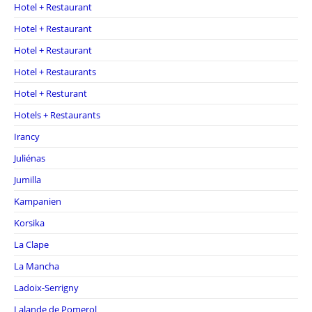
Hotel + Restaurant
Hotel + Restaurant
Hotel + Restaurant
Hotel + Restaurants
Hotel + Resturant
Hotels + Restaurants
Irancy
Juliénas
Jumilla
Kampanien
Korsika
La Clape
La Mancha
Ladoix-Serrigny
Lalande de Pomerol