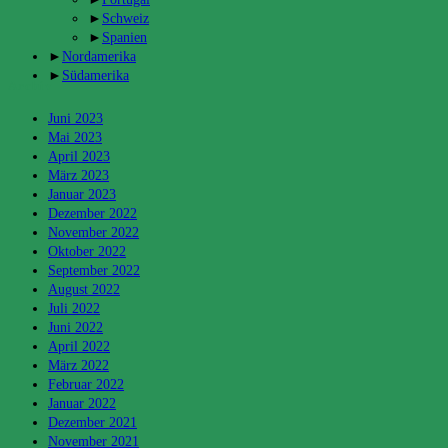
►
Schweiz
►
Spanien
►
Nordamerika
►
Südamerika
Archiv
Juni 2023
Mai 2023
April 2023
März 2023
Januar 2023
Dezember 2022
November 2022
Oktober 2022
September 2022
August 2022
Juli 2022
Juni 2022
April 2022
März 2022
Februar 2022
Januar 2022
Dezember 2021
November 2021