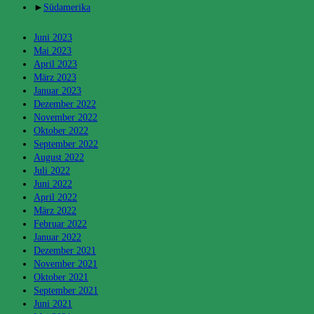
►
Südamerika
Archiv
Juni 2023
Mai 2023
April 2023
März 2023
Januar 2023
Dezember 2022
November 2022
Oktober 2022
September 2022
August 2022
Juli 2022
Juni 2022
April 2022
März 2022
Februar 2022
Januar 2022
Dezember 2021
November 2021
Oktober 2021
September 2021
Juni 2021