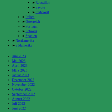
►
Roussillon
►
Savoie
►
Süd-West
►
Italien
►
Österreich
►
Portugal
►
Schweiz
►
Spanien
►
Nordamerika
►
Südamerika
Archiv
Juni 2023
Mai 2023
April 2023
März 2023
Januar 2023
Dezember 2022
November 2022
Oktober 2022
September 2022
August 2022
Juli 2022
Juni 2022