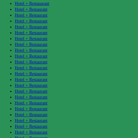
Hotel + Restauarant
Hotel + Restaurant
Hotel + Restaurant
Hotel + Restaurant
Hotel + Restaurant
Hotel + Restaurant
Hotel + Restaurant
Hotel + Restaurant
Hotel + Restaurant
Hotel + Restaurant
Hotel + Restaurant
Hotel + Restaurant
Hotel + Restaurant
Hotel + Restaurant
Hotel + Restaurant
Hotel + Restaurant
Hotel + Restaurant
Hotel + Restaurant
Hotel + Restaurant
Hotel + Restaurant
Hotel + Restaurant
Hotel + Restaurant
Hotel + Restaurant