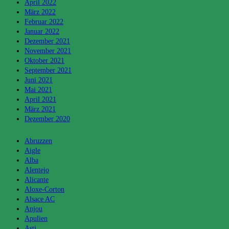
April 2022
März 2022
Februar 2022
Januar 2022
Dezember 2021
November 2021
Oktober 2021
September 2021
Juni 2021
Mai 2021
April 2021
März 2021
Dezember 2020
Kategorien
Abruzzen
Aigle
Alba
Alentejo
Alicante
Aloxe-Corton
Alsace AC
Anjou
Apulien
Asti