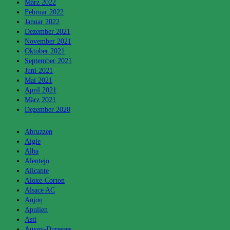
März 2022
Februar 2022
Januar 2022
Dezember 2021
November 2021
Oktober 2021
September 2021
Juni 2021
Mai 2021
April 2021
März 2021
Dezember 2020
Kategorien
Abruzzen
Aigle
Alba
Alentejo
Alicante
Aloxe-Corton
Alsace AC
Anjou
Apulien
Asti
Auxey-Duresses