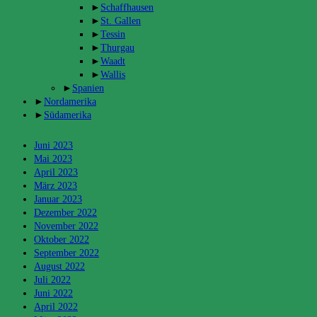
►
Schaffhausen
►
St. Gallen
►
Tessin
►
Thurgau
►
Waadt
►
Wallis
►
Spanien
►
Nordamerika
►
Südamerika
Archiv
Juni 2023
Mai 2023
April 2023
März 2023
Januar 2023
Dezember 2022
November 2022
Oktober 2022
September 2022
August 2022
Juli 2022
Juni 2022
April 2022