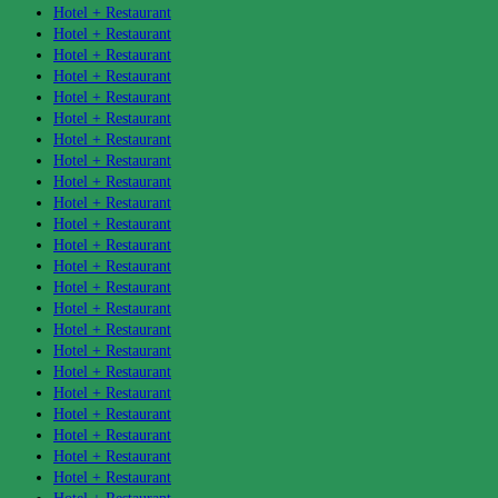
Hotel + Restaurant
Hotel + Restaurant
Hotel + Restaurant
Hotel + Restaurant
Hotel + Restaurant
Hotel + Restaurant
Hotel + Restaurant
Hotel + Restaurant
Hotel + Restaurant
Hotel + Restaurant
Hotel + Restaurant
Hotel + Restaurant
Hotel + Restaurant
Hotel + Restaurant
Hotel + Restaurant
Hotel + Restaurant
Hotel + Restaurant
Hotel + Restaurant
Hotel + Restaurant
Hotel + Restaurant
Hotel + Restaurant
Hotel + Restaurant
Hotel + Restaurant