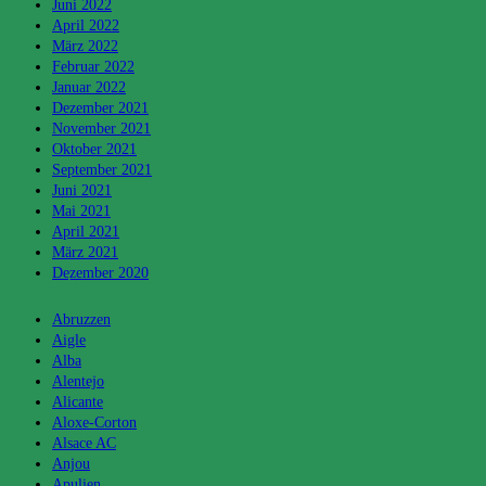
Juni 2022
April 2022
März 2022
Februar 2022
Januar 2022
Dezember 2021
November 2021
Oktober 2021
September 2021
Juni 2021
Mai 2021
April 2021
März 2021
Dezember 2020
Kategorien
Abruzzen
Aigle
Alba
Alentejo
Alicante
Aloxe-Corton
Alsace AC
Anjou
Apulien