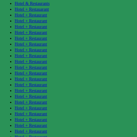
Hotel & Restaurants
Hotel + Restauarant
Hotel + Restaurant
Hotel + Restaurant
Hotel + Restaurant
Hotel + Restaurant
Hotel + Restaurant
Hotel + Restaurant
Hotel + Restaurant
Hotel + Restaurant
Hotel + Restaurant
Hotel + Restaurant
Hotel + Restaurant
Hotel + Restaurant
Hotel + Restaurant
Hotel + Restaurant
Hotel + Restaurant
Hotel + Restaurant
Hotel + Restaurant
Hotel + Restaurant
Hotel + Restaurant
Hotel + Restaurant
Hotel + Restaurant