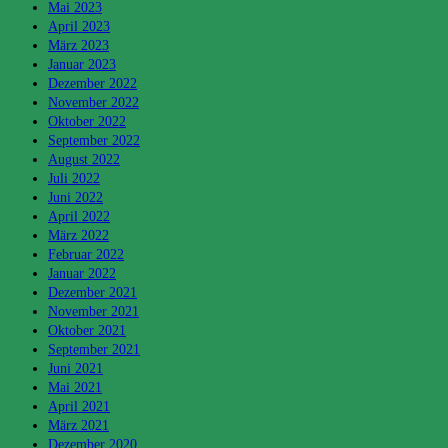
Mai 2023
April 2023
März 2023
Januar 2023
Dezember 2022
November 2022
Oktober 2022
September 2022
August 2022
Juli 2022
Juni 2022
April 2022
März 2022
Februar 2022
Januar 2022
Dezember 2021
November 2021
Oktober 2021
September 2021
Juni 2021
Mai 2021
April 2021
März 2021
Dezember 2020