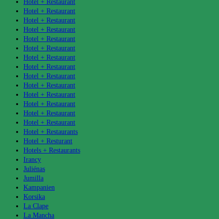
Hotel + Restaurant
Hotel + Restaurant
Hotel + Restaurant
Hotel + Restaurant
Hotel + Restaurant
Hotel + Restaurant
Hotel + Restaurant
Hotel + Restaurant
Hotel + Restaurant
Hotel + Restaurant
Hotel + Restaurant
Hotel + Restaurant
Hotel + Restaurant
Hotel + Restaurant
Hotel + Restaurants
Hotel + Resturant
Hotels + Restaurants
Irancy
Juliénas
Jumilla
Kampanien
Korsika
La Clape
La Mancha