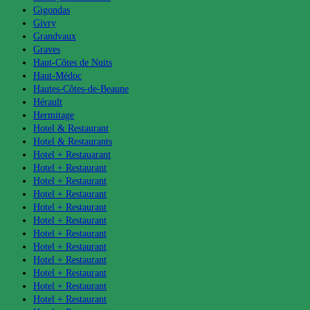
Gigondas
Givry
Grandvaux
Graves
Haut-Côtes de Nuits
Haut-Médoc
Hautes-Côtes-de-Beaune
Hérault
Hermitage
Hotel & Restaurant
Hotel & Restaurants
Hotel + Restauarant
Hotel + Restaurant
Hotel + Restaurant
Hotel + Restaurant
Hotel + Restaurant
Hotel + Restaurant
Hotel + Restaurant
Hotel + Restaurant
Hotel + Restaurant
Hotel + Restaurant
Hotel + Restaurant
Hotel + Restaurant