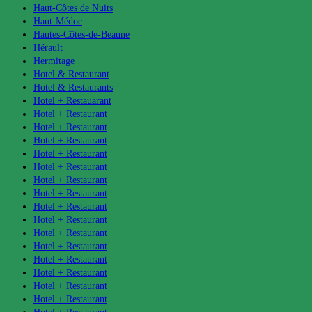
Haut-Côtes de Nuits
Haut-Médoc
Hautes-Côtes-de-Beaune
Hérault
Hermitage
Hotel & Restaurant
Hotel & Restaurants
Hotel + Restauarant
Hotel + Restaurant
Hotel + Restaurant
Hotel + Restaurant
Hotel + Restaurant
Hotel + Restaurant
Hotel + Restaurant
Hotel + Restaurant
Hotel + Restaurant
Hotel + Restaurant
Hotel + Restaurant
Hotel + Restaurant
Hotel + Restaurant
Hotel + Restaurant
Hotel + Restaurant
Hotel + Restaurant