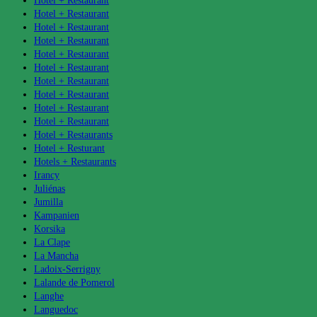
Hotel + Restaurant
Hotel + Restaurant
Hotel + Restaurant
Hotel + Restaurant
Hotel + Restaurant
Hotel + Restaurant
Hotel + Restaurant
Hotel + Restaurant
Hotel + Restaurant
Hotel + Restaurant
Hotel + Restaurants
Hotel + Resturant
Hotels + Restaurants
Irancy
Juliénas
Jumilla
Kampanien
Korsika
La Clape
La Mancha
Ladoix-Serrigny
Lalande de Pomerol
Langhe
Languedoc