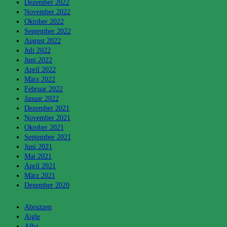
Dezember 2022
November 2022
Oktober 2022
September 2022
August 2022
Juli 2022
Juni 2022
April 2022
März 2022
Februar 2022
Januar 2022
Dezember 2021
November 2021
Oktober 2021
September 2021
Juni 2021
Mai 2021
April 2021
März 2021
Dezember 2020
Kategorien
Abruzzen
Aigle
Alba