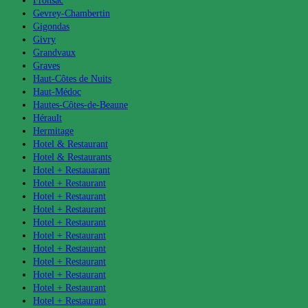
Fronsac
Gevrey-Chambertin
Gigondas
Givry
Grandvaux
Graves
Haut-Côtes de Nuits
Haut-Médoc
Hautes-Côtes-de-Beaune
Hérault
Hermitage
Hotel & Restaurant
Hotel & Restaurants
Hotel + Restauarant
Hotel + Restaurant
Hotel + Restaurant
Hotel + Restaurant
Hotel + Restaurant
Hotel + Restaurant
Hotel + Restaurant
Hotel + Restaurant
Hotel + Restaurant
Hotel + Restaurant
Hotel + Restaurant