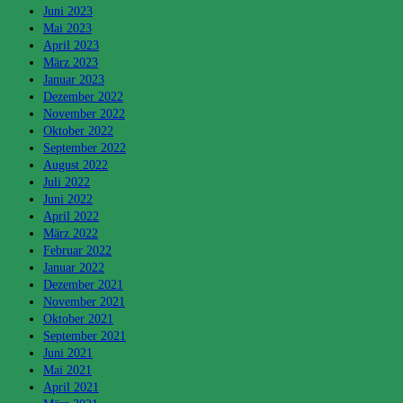
Juni 2023
Mai 2023
April 2023
März 2023
Januar 2023
Dezember 2022
November 2022
Oktober 2022
September 2022
August 2022
Juli 2022
Juni 2022
April 2022
März 2022
Februar 2022
Januar 2022
Dezember 2021
November 2021
Oktober 2021
September 2021
Juni 2021
Mai 2021
April 2021