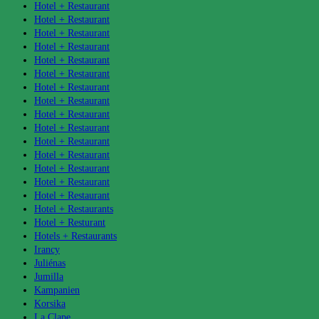
Hotel + Restaurant
Hotel + Restaurant
Hotel + Restaurant
Hotel + Restaurant
Hotel + Restaurant
Hotel + Restaurant
Hotel + Restaurant
Hotel + Restaurant
Hotel + Restaurant
Hotel + Restaurant
Hotel + Restaurant
Hotel + Restaurant
Hotel + Restaurant
Hotel + Restaurant
Hotel + Restaurant
Hotel + Restaurants
Hotel + Resturant
Hotels + Restaurants
Irancy
Juliénas
Jumilla
Kampanien
Korsika
La Clape