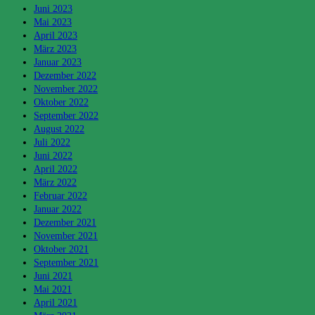
Juni 2023
Mai 2023
April 2023
März 2023
Januar 2023
Dezember 2022
November 2022
Oktober 2022
September 2022
August 2022
Juli 2022
Juni 2022
April 2022
März 2022
Februar 2022
Januar 2022
Dezember 2021
November 2021
Oktober 2021
September 2021
Juni 2021
Mai 2021
April 2021