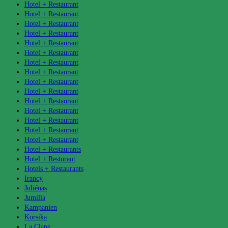
Hotel + Restaurant
Hotel + Restaurant
Hotel + Restaurant
Hotel + Restaurant
Hotel + Restaurant
Hotel + Restaurant
Hotel + Restaurant
Hotel + Restaurant
Hotel + Restaurant
Hotel + Restaurant
Hotel + Restaurant
Hotel + Restaurant
Hotel + Restaurant
Hotel + Restaurant
Hotel + Restaurant
Hotel + Restaurants
Hotel + Resturant
Hotels + Restaurants
Irancy
Juliénas
Jumilla
Kampanien
Korsika
La Clape