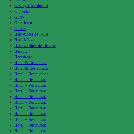
Fronsac
Gevrey-Chambertin
Gigondas
Givry
Grandvaux
Graves
Haut-Côtes de Nuits
Haut-Médoc
Hautes-Côtes-de-Beaune
Hérault
Hermitage
Hotel & Restaurant
Hotel & Restaurants
Hotel + Restauarant
Hotel + Restaurant
Hotel + Restaurant
Hotel + Restaurant
Hotel + Restaurant
Hotel + Restaurant
Hotel + Restaurant
Hotel + Restaurant
Hotel + Restaurant
Hotel + Restaurant
Hotel + Restaurant