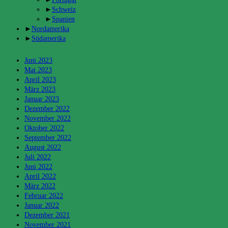
►
Schweiz
►
Spanien
►
Nordamerika
►
Südamerika
Archiv
Juni 2023
Mai 2023
April 2023
März 2023
Januar 2023
Dezember 2022
November 2022
Oktober 2022
September 2022
August 2022
Juli 2022
Juni 2022
April 2022
März 2022
Februar 2022
Januar 2022
Dezember 2021
November 2021