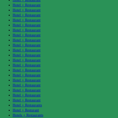
Hotel + Restaurant
Hotel + Restaurant
Hotel + Restaurant
Hotel + Restaurant
Hotel + Restaurant
Hotel + Restaurant
Hotel + Restaurant
Hotel + Restaurant
Hotel + Restaurant
Hotel + Restaurant
Hotel + Restaurant
Hotel + Restaurant
Hotel + Restaurant
Hotel + Restaurant
Hotel + Restaurant
Hotel + Restaurant
Hotel + Restaurant
Hotel + Restaurant
Hotel + Restaurant
Hotel + Restaurant
Hotel + Restaurant
Hotel + Restaurants
Hotel + Resturant
Hotels + Restaurants