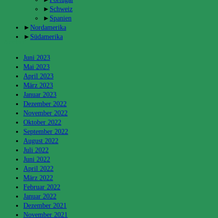
►
Schweiz
►
Spanien
►
Nordamerika
►
Südamerika
Archiv
Juni 2023
Mai 2023
April 2023
März 2023
Januar 2023
Dezember 2022
November 2022
Oktober 2022
September 2022
August 2022
Juli 2022
Juni 2022
April 2022
März 2022
Februar 2022
Januar 2022
Dezember 2021
November 2021