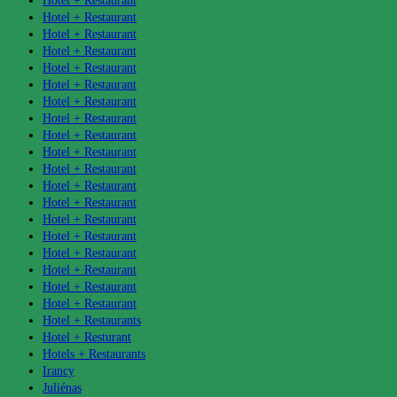
Hotel + Restaurant
Hotel + Restaurant
Hotel + Restaurant
Hotel + Restaurant
Hotel + Restaurant
Hotel + Restaurant
Hotel + Restaurant
Hotel + Restaurant
Hotel + Restaurant
Hotel + Restaurant
Hotel + Restaurant
Hotel + Restaurant
Hotel + Restaurant
Hotel + Restaurant
Hotel + Restaurant
Hotel + Restaurant
Hotel + Restaurant
Hotel + Restaurant
Hotel + Restaurant
Hotel + Restaurants
Hotel + Resturant
Hotels + Restaurants
Irancy
Juliénas