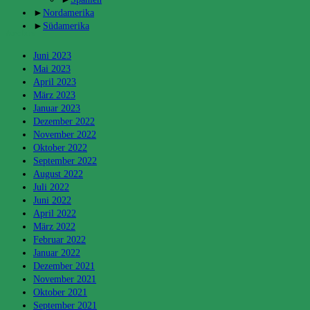
►
Nordamerika
►
Südamerika
Archiv
Juni 2023
Mai 2023
April 2023
März 2023
Januar 2023
Dezember 2022
November 2022
Oktober 2022
September 2022
August 2022
Juli 2022
Juni 2022
April 2022
März 2022
Februar 2022
Januar 2022
Dezember 2021
November 2021
Oktober 2021
September 2021