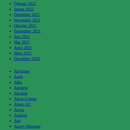
Februar 2022
Januar 2022
Dezember 2021
November 2021
Oktober 2021
September 2021
Juni 2021
Mai 2021
April 2021
März 2021
Dezember 2020
Kategorien
Abruzzen
Aigle
Alba
Alentejo
Alicante
Aloxe-Corton
Alsace AC
Anjou
Apulien
Asti
Auxey-Duresses