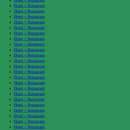
Hotel + Restaurant
Hotel + Restaurant
Hotel + Restaurant
Hotel + Restaurant
Hotel + Restaurant
Hotel + Restaurant
Hotel + Restaurant
Hotel + Restaurant
Hotel + Restaurant
Hotel + Restaurant
Hotel + Restaurant
Hotel + Restaurant
Hotel + Restaurant
Hotel + Restaurant
Hotel + Restaurant
Hotel + Restaurant
Hotel + Restaurant
Hotel + Restaurant
Hotel + Restaurant
Hotel + Restaurant
Hotel + Restaurant
Hotel + Restaurant
Hotel + Restaurant
Hotel + Restaurant