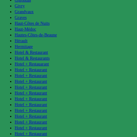
Gigondas
Givry
Grandvaux
Graves
Haut-Côtes de Nuits
Haut-Médoc
Hautes-Côtes-de-Beaune
Hérault
Hermitage
Hotel & Restaurant
Hotel & Restaurants
Hotel + Restauarant
Hotel + Restaurant
Hotel + Restaurant
Hotel + Restaurant
Hotel + Restaurant
Hotel + Restaurant
Hotel + Restaurant
Hotel + Restaurant
Hotel + Restaurant
Hotel + Restaurant
Hotel + Restaurant
Hotel + Restaurant
Hotel + Restaurant