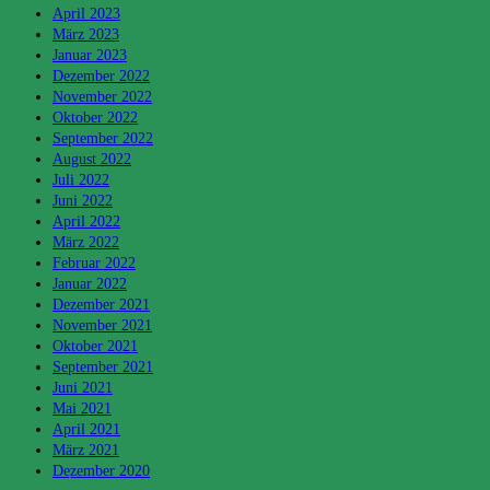
April 2023
März 2023
Januar 2023
Dezember 2022
November 2022
Oktober 2022
September 2022
August 2022
Juli 2022
Juni 2022
April 2022
März 2022
Februar 2022
Januar 2022
Dezember 2021
November 2021
Oktober 2021
September 2021
Juni 2021
Mai 2021
April 2021
März 2021
Dezember 2020
Kategorien