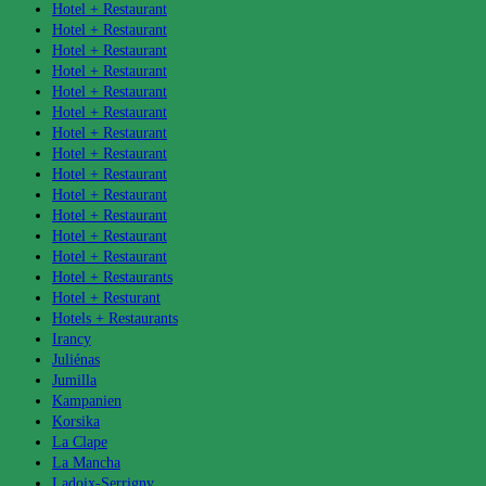
Hotel + Restaurant
Hotel + Restaurant
Hotel + Restaurant
Hotel + Restaurant
Hotel + Restaurant
Hotel + Restaurant
Hotel + Restaurant
Hotel + Restaurant
Hotel + Restaurant
Hotel + Restaurant
Hotel + Restaurant
Hotel + Restaurant
Hotel + Restaurant
Hotel + Restaurants
Hotel + Resturant
Hotels + Restaurants
Irancy
Juliénas
Jumilla
Kampanien
Korsika
La Clape
La Mancha
Ladoix-Serrigny