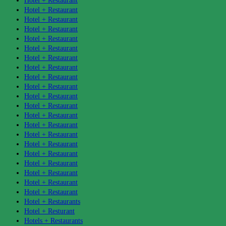
Hotel + Restaurant
Hotel + Restaurant
Hotel + Restaurant
Hotel + Restaurant
Hotel + Restaurant
Hotel + Restaurant
Hotel + Restaurant
Hotel + Restaurant
Hotel + Restaurant
Hotel + Restaurant
Hotel + Restaurant
Hotel + Restaurant
Hotel + Restaurant
Hotel + Restaurant
Hotel + Restaurant
Hotel + Restaurant
Hotel + Restaurant
Hotel + Restaurant
Hotel + Restaurant
Hotel + Restaurant
Hotel + Restaurant
Hotel + Restaurants
Hotel + Resturant
Hotels + Restaurants