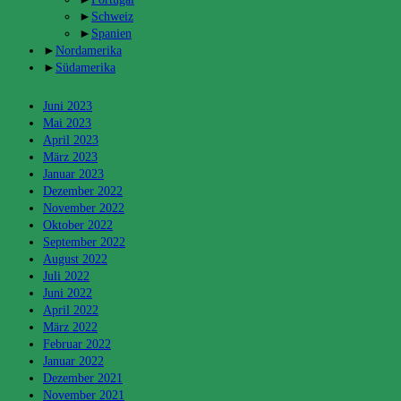
►
Schweiz
►
Spanien
►
Nordamerika
►
Südamerika
Archiv
Juni 2023
Mai 2023
April 2023
März 2023
Januar 2023
Dezember 2022
November 2022
Oktober 2022
September 2022
August 2022
Juli 2022
Juni 2022
April 2022
März 2022
Februar 2022
Januar 2022
Dezember 2021
November 2021