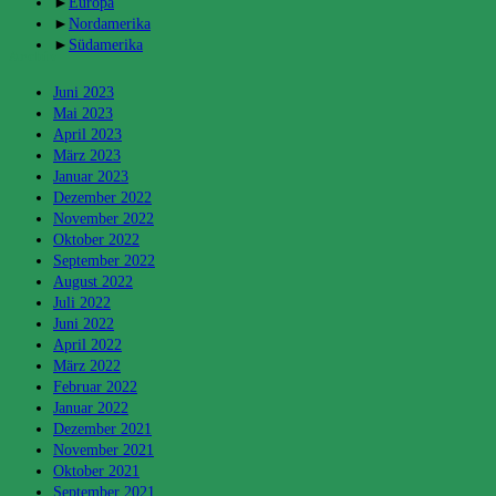
►
Europa
►
Nordamerika
►
Südamerika
Archiv
Juni 2023
Mai 2023
April 2023
März 2023
Januar 2023
Dezember 2022
November 2022
Oktober 2022
September 2022
August 2022
Juli 2022
Juni 2022
April 2022
März 2022
Februar 2022
Januar 2022
Dezember 2021
November 2021
Oktober 2021
September 2021