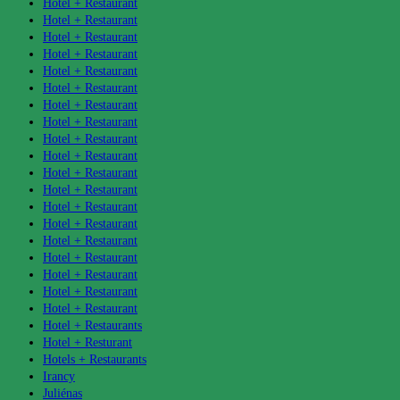
Hotel + Restaurant
Hotel + Restaurant
Hotel + Restaurant
Hotel + Restaurant
Hotel + Restaurant
Hotel + Restaurant
Hotel + Restaurant
Hotel + Restaurant
Hotel + Restaurant
Hotel + Restaurant
Hotel + Restaurant
Hotel + Restaurant
Hotel + Restaurant
Hotel + Restaurant
Hotel + Restaurant
Hotel + Restaurant
Hotel + Restaurant
Hotel + Restaurant
Hotel + Restaurant
Hotel + Restaurants
Hotel + Resturant
Hotels + Restaurants
Irancy
Juliénas