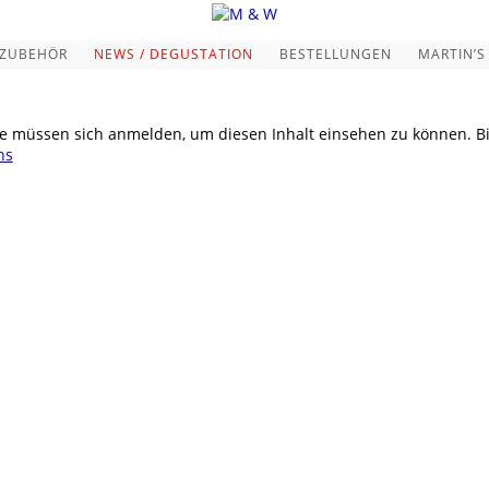
ZUBEHÖR
NEWS / DEGUSTATION
BESTELLUNGEN
MARTIN’S
ie müssen sich anmelden, um diesen Inhalt einsehen zu können. B
ns