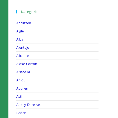
Kategorien
Abruzzen
Aigle
Alba
Alentejo
Alicante
Aloxe-Corton
Alsace AC
Anjou
Apulien
Asti
Auxey-Duresses
Baden