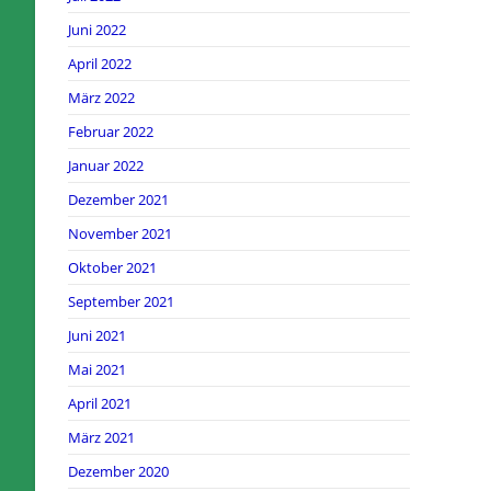
Juni 2022
April 2022
März 2022
Februar 2022
Januar 2022
Dezember 2021
November 2021
Oktober 2021
September 2021
Juni 2021
Mai 2021
April 2021
März 2021
Dezember 2020