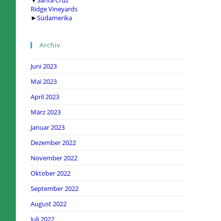
Ridge Vineyards
►
Südamerika
Archiv
Juni 2023
Mai 2023
April 2023
März 2023
Januar 2023
Dezember 2022
November 2022
Oktober 2022
September 2022
August 2022
Juli 2022