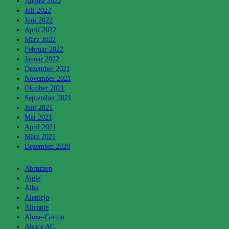
August 2022
Juli 2022
Juni 2022
April 2022
März 2022
Februar 2022
Januar 2022
Dezember 2021
November 2021
Oktober 2021
September 2021
Juni 2021
Mai 2021
April 2021
März 2021
Dezember 2020
Kategorien
Abruzzen
Aigle
Alba
Alentejo
Alicante
Aloxe-Corton
Alsace AC