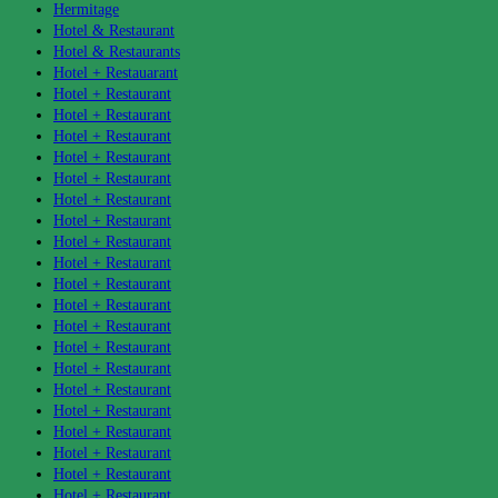
Hermitage
Hotel & Restaurant
Hotel & Restaurants
Hotel + Restauarant
Hotel + Restaurant
Hotel + Restaurant
Hotel + Restaurant
Hotel + Restaurant
Hotel + Restaurant
Hotel + Restaurant
Hotel + Restaurant
Hotel + Restaurant
Hotel + Restaurant
Hotel + Restaurant
Hotel + Restaurant
Hotel + Restaurant
Hotel + Restaurant
Hotel + Restaurant
Hotel + Restaurant
Hotel + Restaurant
Hotel + Restaurant
Hotel + Restaurant
Hotel + Restaurant
Hotel + Restaurant