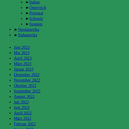
►
Italien
►
Österreich
►
Portugal
►
Schweiz
►
Spanien
►
Nordamerika
►
Südamerika
Archiv
Juni 2023
Mai 2023
April 2023
März 2023
Januar 2023
Dezember 2022
November 2022
Oktober 2022
September 2022
August 2022
Juli 2022
Juni 2022
April 2022
März 2022
Februar 2022