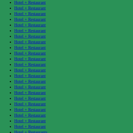
Hotel + Restaurant
Hotel + Restaurant
Hotel + Restaurant
Hotel + Restaurant
Hotel + Restaurant
Hotel + Restaurant
Hotel + Restaurant
Hotel + Restaurant
Hotel + Restaurant
Hotel + Restaurant
Hotel + Restaurant
Hotel + Restaurant
Hotel + Restaurant
Hotel + Restaurant
Hotel + Restaurant
Hotel + Restaurant
Hotel + Restaurant
Hotel + Restaurant
Hotel + Restaurant
Hotel + Restaurant
Hotel + Restaurant
Hotel + Restaurant
Hotel + Restaurant
Hotel + Restaurants