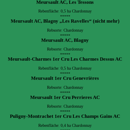
Meursault AC, Les Tessons
Rebenfläche: 0,5 ha Chardonnay
*****
Meursault AC, Blagny „Les Ravelles“ (nicht mehr)
Rebsorte: Chardonnay
*****
Meursault AC, Blagny
Rebsorte: Chardonnay
*****
Meursault-Charmes 1er Cru Les Charmes Dessus AC
Rebenfläche: 0,5 ha Chardonnay
*****
Meursault 1er Cru Genevrières
Rebsorte: Chardonnay
*****
Meursault 1er Cru Perrieres AC
Rebsorte: Chardonnay
*****
Puligny-Montrachet 1er Cru Les Champs Gains AC
Rebenfläche: 0,4 ha Chardonnay