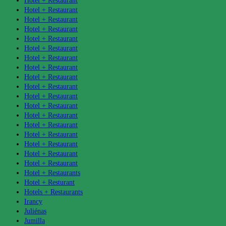
Hotel + Restaurant
Hotel + Restaurant
Hotel + Restaurant
Hotel + Restaurant
Hotel + Restaurant
Hotel + Restaurant
Hotel + Restaurant
Hotel + Restaurant
Hotel + Restaurant
Hotel + Restaurant
Hotel + Restaurant
Hotel + Restaurant
Hotel + Restaurant
Hotel + Restaurant
Hotel + Restaurant
Hotel + Restaurant
Hotel + Restaurant
Hotel + Restaurant
Hotel + Restaurants
Hotel + Resturant
Hotels + Restaurants
Irancy
Juliénas
Jumilla