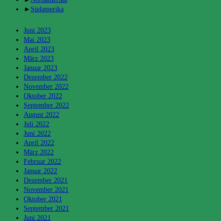
►
Südamerika
Archiv
Juni 2023
Mai 2023
April 2023
März 2023
Januar 2023
Dezember 2022
November 2022
Oktober 2022
September 2022
August 2022
Juli 2022
Juni 2022
April 2022
März 2022
Februar 2022
Januar 2022
Dezember 2021
November 2021
Oktober 2021
September 2021
Juni 2021