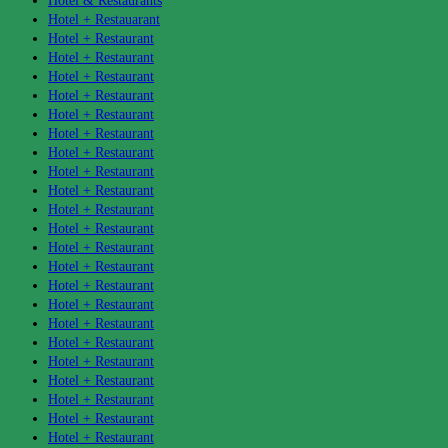
Hotel & Restaurants
Hotel + Restauarant
Hotel + Restaurant
Hotel + Restaurant
Hotel + Restaurant
Hotel + Restaurant
Hotel + Restaurant
Hotel + Restaurant
Hotel + Restaurant
Hotel + Restaurant
Hotel + Restaurant
Hotel + Restaurant
Hotel + Restaurant
Hotel + Restaurant
Hotel + Restaurant
Hotel + Restaurant
Hotel + Restaurant
Hotel + Restaurant
Hotel + Restaurant
Hotel + Restaurant
Hotel + Restaurant
Hotel + Restaurant
Hotel + Restaurant
Hotel + Restaurant