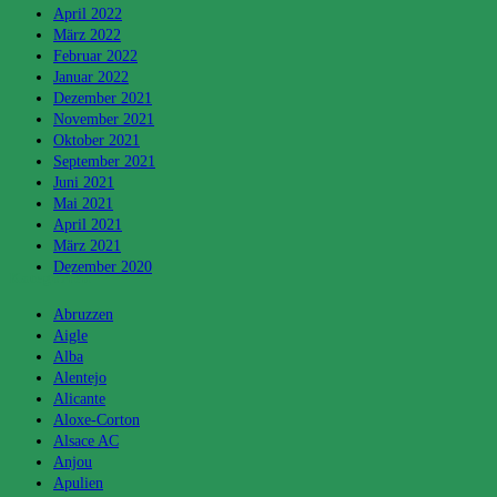
April 2022
März 2022
Februar 2022
Januar 2022
Dezember 2021
November 2021
Oktober 2021
September 2021
Juni 2021
Mai 2021
April 2021
März 2021
Dezember 2020
Kategorien
Abruzzen
Aigle
Alba
Alentejo
Alicante
Aloxe-Corton
Alsace AC
Anjou
Apulien