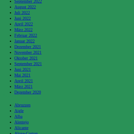
September 2022
August 2022
Juli 2022
Juni 2022
April 2022
März 2022
Februar 2022
Januar 2022
Dezember 2021
November 2021
Oktober 2021
September 2021
Juni 2021
Mai 2021
April 2021
März 2021
Dezember 2020
Kategorien
Abruzzen
Aigle
Alba
Alentejo
Alicante
Aloxe-Corton