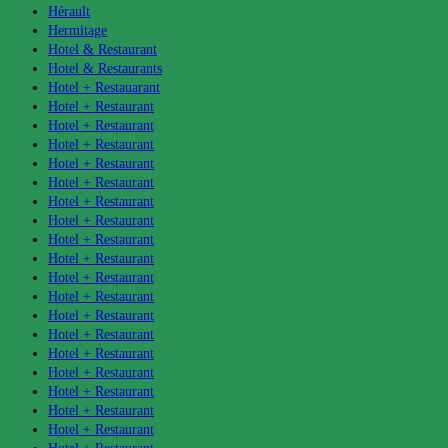
Hérault
Hermitage
Hotel & Restaurant
Hotel & Restaurants
Hotel + Restauarant
Hotel + Restaurant
Hotel + Restaurant
Hotel + Restaurant
Hotel + Restaurant
Hotel + Restaurant
Hotel + Restaurant
Hotel + Restaurant
Hotel + Restaurant
Hotel + Restaurant
Hotel + Restaurant
Hotel + Restaurant
Hotel + Restaurant
Hotel + Restaurant
Hotel + Restaurant
Hotel + Restaurant
Hotel + Restaurant
Hotel + Restaurant
Hotel + Restaurant