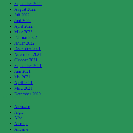
September 2022
August 2022
Juli 2022
Juni 2022
April 2022
März 2022
Februar 2022
Januar 2022
Dezember 2021
November 2021
Oktober 2021
September 2021
Juni 2021
Mai 2021
April 2021
März 2021
Dezember 2020
Kategorien
Abruzzen
Aigle
Alba
Alentejo
Alicante