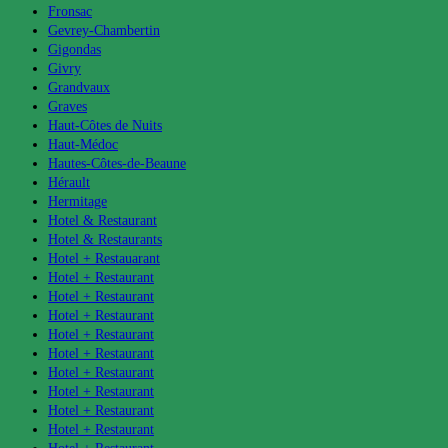
Fronsac
Gevrey-Chambertin
Gigondas
Givry
Grandvaux
Graves
Haut-Côtes de Nuits
Haut-Médoc
Hautes-Côtes-de-Beaune
Hérault
Hermitage
Hotel & Restaurant
Hotel & Restaurants
Hotel + Restauarant
Hotel + Restaurant
Hotel + Restaurant
Hotel + Restaurant
Hotel + Restaurant
Hotel + Restaurant
Hotel + Restaurant
Hotel + Restaurant
Hotel + Restaurant
Hotel + Restaurant