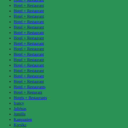
Hotel + Restaurant
Hotel + Restaurant
Hotel + Restaurant
Hotel + Restaurant
Hotel + Restaurant
Hotel + Restaurant
Hotel + Restaurant
Hotel + Restaurant
Hotel + Restaurant
Hotel + Restaurant
Hotel + Restaurant
Hotel + Restaurant
Hotel + Restaurant
Hotel + Restaurant
Hotel + Restaurant
Hotel + Restaurant
Hotel + Restaurants
Hotel + Resturant
Hotels + Restaurants
Irancy
Juliénas
Jumilla
Kampanien
Korsika