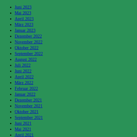
Juni 2023
Mai 2023
April 2023
März 2023
Januar 2023
Dezember 2022
November 2022
Oktober 2022
September 2022
August 2022
Juli 2022
Juni 2022
April 2022
März 2022
Februar 2022
Januar 2022
Dezember 2021
November 2021
Oktober 2021
September 2021
Juni 2021
Mai 2021
April 2021