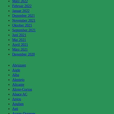
März 2022
Februar 2022
Januar 2022
Dezember 2021
November 2021
Oktober 2021
September 2021
Juni 2021
Mai 2021
April 2021
März 2021
Dezember 2020
Kategorien
Abruzzen
Aigle
Alba
Alentejo
Alicante
Aloxe-Corton
Alsace AC
Anjou
Apulien
Asti
Auxey-Duresses