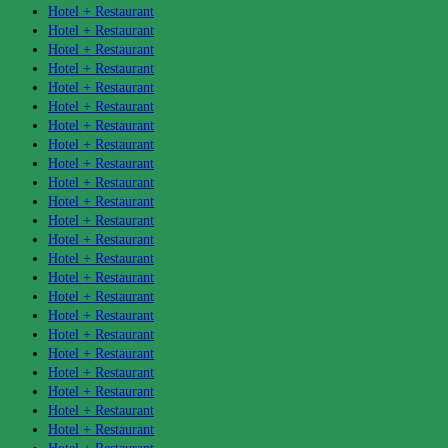
Hotel + Restaurant
Hotel + Restaurant
Hotel + Restaurant
Hotel + Restaurant
Hotel + Restaurant
Hotel + Restaurant
Hotel + Restaurant
Hotel + Restaurant
Hotel + Restaurant
Hotel + Restaurant
Hotel + Restaurant
Hotel + Restaurant
Hotel + Restaurant
Hotel + Restaurant
Hotel + Restaurant
Hotel + Restaurant
Hotel + Restaurant
Hotel + Restaurant
Hotel + Restaurant
Hotel + Restaurant
Hotel + Restaurant
Hotel + Restaurant
Hotel + Restaurant