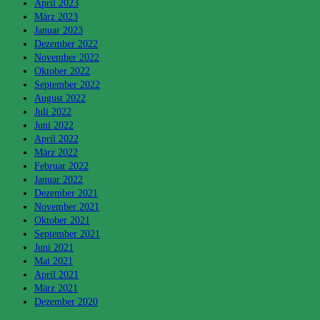
April 2023
März 2023
Januar 2023
Dezember 2022
November 2022
Oktober 2022
September 2022
August 2022
Juli 2022
Juni 2022
April 2022
März 2022
Februar 2022
Januar 2022
Dezember 2021
November 2021
Oktober 2021
September 2021
Juni 2021
Mai 2021
April 2021
März 2021
Dezember 2020
Kategorien