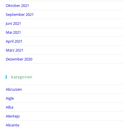
Oktober 2021
September 2021
Juni 2021
Mai 2021
April 2021
März 2021
Dezember 2020
Kategorien
Abruzzen
Aigle
Alba
Alentejo
Alicante