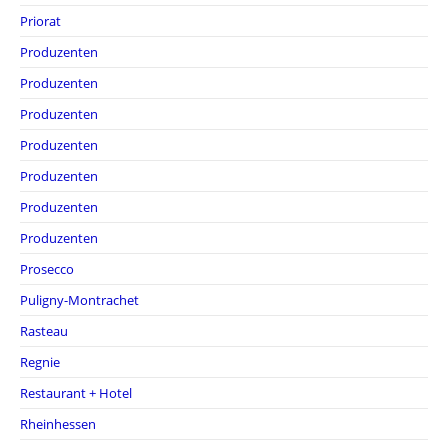
Priorat
Produzenten
Produzenten
Produzenten
Produzenten
Produzenten
Produzenten
Produzenten
Prosecco
Puligny-Montrachet
Rasteau
Regnie
Restaurant + Hotel
Rheinhessen