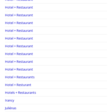
Hotel + Restaurant
Hotel + Restaurant
Hotel + Restaurant
Hotel + Restaurant
Hotel + Restaurant
Hotel + Restaurant
Hotel + Restaurant
Hotel + Restaurant
Hotel + Restaurant
Hotel + Restaurants
Hotel + Resturant
Hotels + Restaurants
Irancy
Juliénas