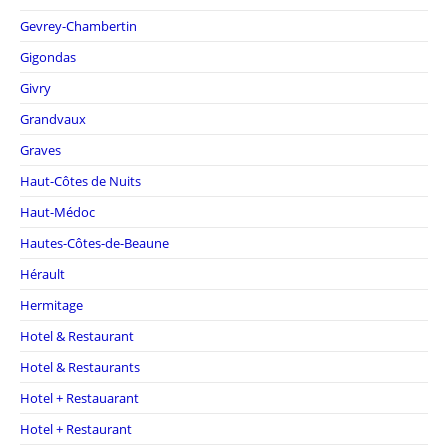
Gevrey-Chambertin
Gigondas
Givry
Grandvaux
Graves
Haut-Côtes de Nuits
Haut-Médoc
Hautes-Côtes-de-Beaune
Hérault
Hermitage
Hotel & Restaurant
Hotel & Restaurants
Hotel + Restauarant
Hotel + Restaurant