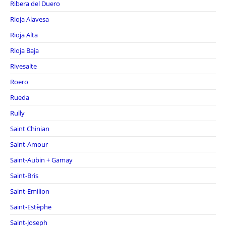
Ribera del Duero
Rioja Alavesa
Rioja Alta
Rioja Baja
Rivesalte
Roero
Rueda
Rully
Saint Chinian
Saint-Amour
Saint-Aubin + Gamay
Saint-Bris
Saint-Emilion
Saint-Estèphe
Saint-Joseph