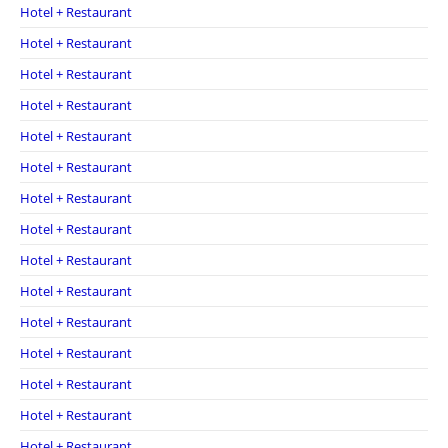
Hotel + Restaurant
Hotel + Restaurant
Hotel + Restaurant
Hotel + Restaurant
Hotel + Restaurant
Hotel + Restaurant
Hotel + Restaurant
Hotel + Restaurant
Hotel + Restaurant
Hotel + Restaurant
Hotel + Restaurant
Hotel + Restaurant
Hotel + Restaurant
Hotel + Restaurant
Hotel + Restaurant