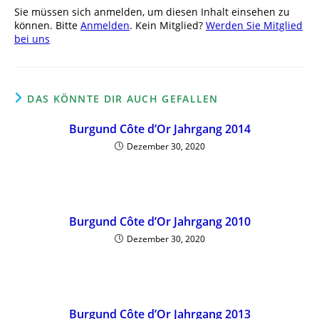
Sie müssen sich anmelden, um diesen Inhalt einsehen zu
können. Bitte
Anmelden
. Kein Mitglied?
Werden Sie Mitglied
bei uns
DAS KÖNNTE DIR AUCH GEFALLEN
Burgund Côte d’Or Jahrgang 2014
Dezember 30, 2020
Burgund Côte d’Or Jahrgang 2010
Dezember 30, 2020
Burgund Côte d’Or Jahrgang 2013