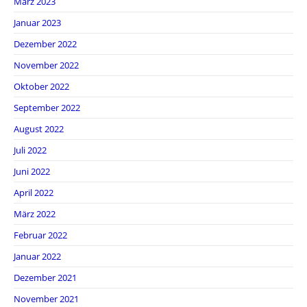
März 2023
Januar 2023
Dezember 2022
November 2022
Oktober 2022
September 2022
August 2022
Juli 2022
Juni 2022
April 2022
März 2022
Februar 2022
Januar 2022
Dezember 2021
November 2021