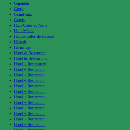
Gigondas
Givry
Grandvaux
Graves
Haut-Côtes de Nuits
Haut-Médoc
Hautes-Côtes-de-Beaune
Hérault
Hermitage
Hotel & Restaurant
Hotel & Restaurants
Hotel + Restauarant
Hotel + Restaurant
Hotel + Restaurant
Hotel + Restaurant
Hotel + Restaurant
Hotel + Restaurant
Hotel + Restaurant
Hotel + Restaurant
Hotel + Restaurant
Hotel + Restaurant
Hotel + Restaurant
Hotel + Restaurant