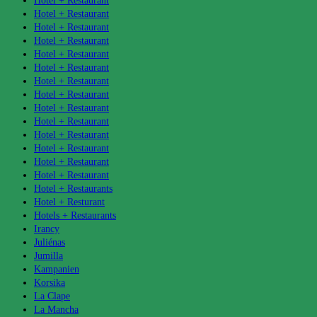
Hotel + Restaurant
Hotel + Restaurant
Hotel + Restaurant
Hotel + Restaurant
Hotel + Restaurant
Hotel + Restaurant
Hotel + Restaurant
Hotel + Restaurant
Hotel + Restaurant
Hotel + Restaurant
Hotel + Restaurant
Hotel + Restaurant
Hotel + Restaurant
Hotel + Restaurant
Hotel + Restaurants
Hotel + Resturant
Hotels + Restaurants
Irancy
Juliénas
Jumilla
Kampanien
Korsika
La Clape
La Mancha