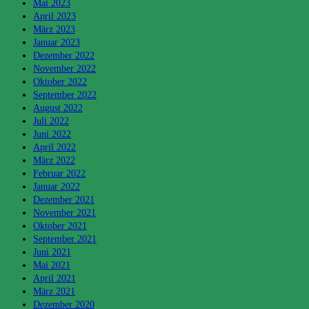
Mai 2023
April 2023
März 2023
Januar 2023
Dezember 2022
November 2022
Oktober 2022
September 2022
August 2022
Juli 2022
Juni 2022
April 2022
März 2022
Februar 2022
Januar 2022
Dezember 2021
November 2021
Oktober 2021
September 2021
Juni 2021
Mai 2021
April 2021
März 2021
Dezember 2020