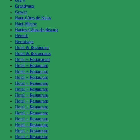
Givry
Grandvaux
Graves
Haut-Côtes de Nuits
Haut-Médoc
Hautes-Côtes-de-Beaune
Hérault
Hermitage
Hotel & Restaurant
Hotel & Restaurants
Hotel + Restauarant
Hotel + Restaurant
Hotel + Restaurant
Hotel + Restaurant
Hotel + Restaurant
Hotel + Restaurant
Hotel + Restaurant
Hotel + Restaurant
Hotel + Restaurant
Hotel + Restaurant
Hotel + Restaurant
Hotel + Restaurant
Hotel + Restaurant
Hotel + Restaurant