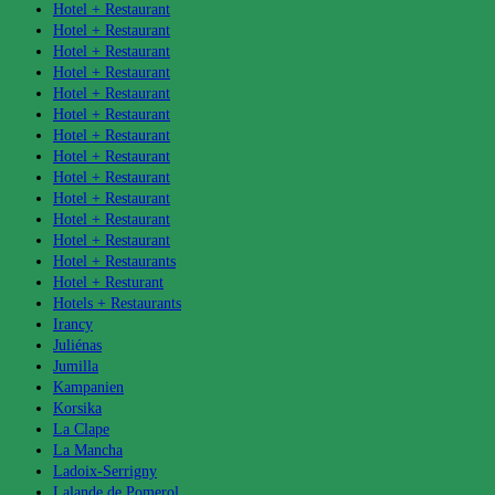
Hotel + Restaurant
Hotel + Restaurant
Hotel + Restaurant
Hotel + Restaurant
Hotel + Restaurant
Hotel + Restaurant
Hotel + Restaurant
Hotel + Restaurant
Hotel + Restaurant
Hotel + Restaurant
Hotel + Restaurant
Hotel + Restaurant
Hotel + Restaurants
Hotel + Resturant
Hotels + Restaurants
Irancy
Juliénas
Jumilla
Kampanien
Korsika
La Clape
La Mancha
Ladoix-Serrigny
Lalande de Pomerol