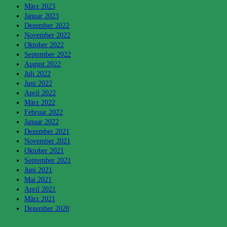
März 2023
Januar 2023
Dezember 2022
November 2022
Oktober 2022
September 2022
August 2022
Juli 2022
Juni 2022
April 2022
März 2022
Februar 2022
Januar 2022
Dezember 2021
November 2021
Oktober 2021
September 2021
Juni 2021
Mai 2021
April 2021
März 2021
Dezember 2020
Kategorien