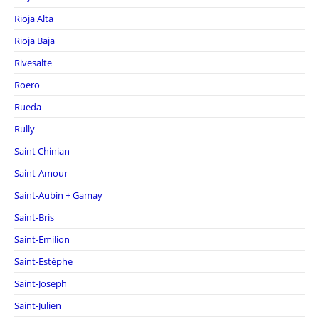
Rioja Alta
Rioja Baja
Rivesalte
Roero
Rueda
Rully
Saint Chinian
Saint-Amour
Saint-Aubin + Gamay
Saint-Bris
Saint-Emilion
Saint-Estèphe
Saint-Joseph
Saint-Julien