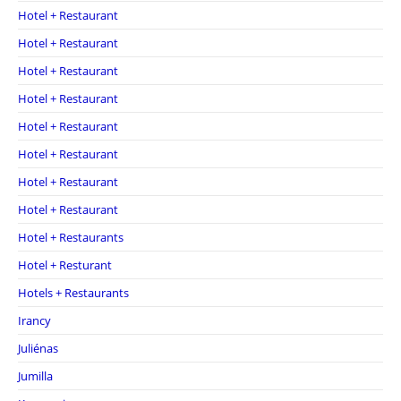
Hotel + Restaurant
Hotel + Restaurant
Hotel + Restaurant
Hotel + Restaurant
Hotel + Restaurant
Hotel + Restaurant
Hotel + Restaurant
Hotel + Restaurant
Hotel + Restaurants
Hotel + Resturant
Hotels + Restaurants
Irancy
Juliénas
Jumilla