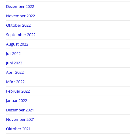
Dezember 2022
November 2022
Oktober 2022
September 2022
August 2022
Juli 2022
Juni 2022
April 2022
März 2022
Februar 2022
Januar 2022
Dezember 2021
November 2021
Oktober 2021