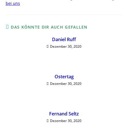
bei uns
DAS KÖNNTE DIR AUCH GEFALLEN
Daniel Ruff
Dezember 30, 2020
Ostertag
Dezember 30, 2020
Fernand Seltz
Dezember 30, 2020