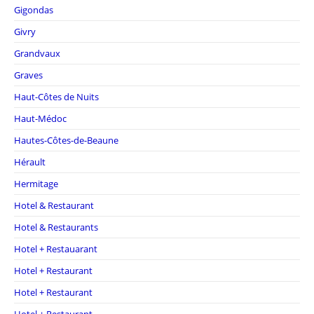
Gigondas
Givry
Grandvaux
Graves
Haut-Côtes de Nuits
Haut-Médoc
Hautes-Côtes-de-Beaune
Hérault
Hermitage
Hotel & Restaurant
Hotel & Restaurants
Hotel + Restauarant
Hotel + Restaurant
Hotel + Restaurant