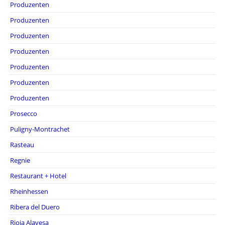
Produzenten
Produzenten
Produzenten
Produzenten
Produzenten
Produzenten
Produzenten
Prosecco
Puligny-Montrachet
Rasteau
Regnie
Restaurant + Hotel
Rheinhessen
Ribera del Duero
Rioja Alavesa