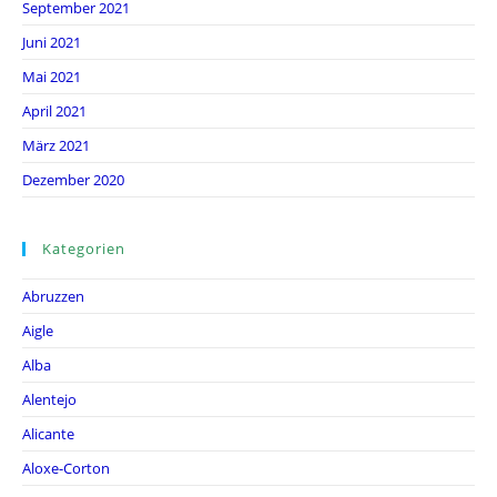
September 2021
Juni 2021
Mai 2021
April 2021
März 2021
Dezember 2020
Kategorien
Abruzzen
Aigle
Alba
Alentejo
Alicante
Aloxe-Corton