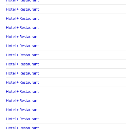
Hotel + Restaurant
Hotel + Restaurant
Hotel + Restaurant
Hotel + Restaurant
Hotel + Restaurant
Hotel + Restaurant
Hotel + Restaurant
Hotel + Restaurant
Hotel + Restaurant
Hotel + Restaurant
Hotel + Restaurant
Hotel + Restaurant
Hotel + Restaurant
Hotel + Restaurant
Hotel + Restaurant