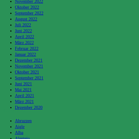
November 2022
Oktober 2022
September 2022
August 2022
Juli 2022
Juni 2022
April 2022
März 2022
Februar 2022
Januar 2022
Dezember 2021
November 2021
Oktober 2021
September 2021
Juni 2021
Mai 2021
April 2021
März 2021
Dezember 2020
Kategorien
Abruzzen
Aigle
Alba
Alentejo