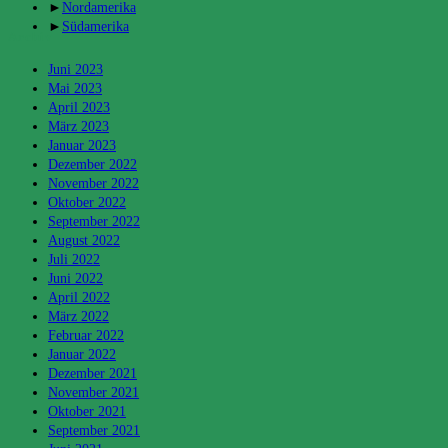
►
Nordamerika
►
Südamerika
Archiv
Juni 2023
Mai 2023
April 2023
März 2023
Januar 2023
Dezember 2022
November 2022
Oktober 2022
September 2022
August 2022
Juli 2022
Juni 2022
April 2022
März 2022
Februar 2022
Januar 2022
Dezember 2021
November 2021
Oktober 2021
September 2021