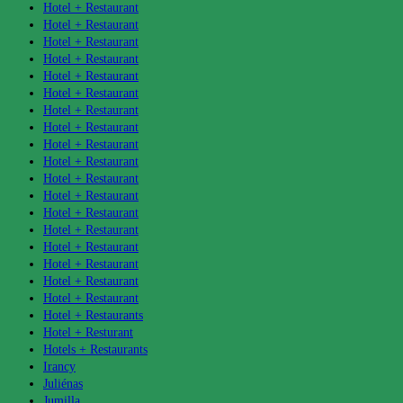
Hotel + Restaurant
Hotel + Restaurant
Hotel + Restaurant
Hotel + Restaurant
Hotel + Restaurant
Hotel + Restaurant
Hotel + Restaurant
Hotel + Restaurant
Hotel + Restaurant
Hotel + Restaurant
Hotel + Restaurant
Hotel + Restaurant
Hotel + Restaurant
Hotel + Restaurant
Hotel + Restaurant
Hotel + Restaurant
Hotel + Restaurant
Hotel + Restaurant
Hotel + Restaurants
Hotel + Resturant
Hotels + Restaurants
Irancy
Juliénas
Jumilla