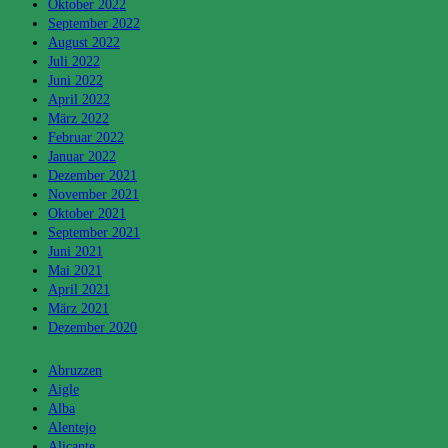
Oktober 2022
September 2022
August 2022
Juli 2022
Juni 2022
April 2022
März 2022
Februar 2022
Januar 2022
Dezember 2021
November 2021
Oktober 2021
September 2021
Juni 2021
Mai 2021
April 2021
März 2021
Dezember 2020
Kategorien
Abruzzen
Aigle
Alba
Alentejo
Alicante