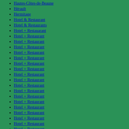
Hautes-Côtes-de-Beaune
Hérault
Hermitage
Hotel & Restaurant
Hotel & Restaurants
Hotel + Restauarant
Hotel + Restaurant
Hotel + Restaurant
Hotel + Restaurant
Hotel + Restaurant
Hotel + Restaurant
Hotel + Restaurant
Hotel + Restaurant
Hotel + Restaurant
Hotel + Restaurant
Hotel + Restaurant
Hotel + Restaurant
Hotel + Restaurant
Hotel + Restaurant
Hotel + Restaurant
Hotel + Restaurant
Hotel + Restaurant
Hotel + Restaurant