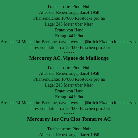
Traubensorte: Pinot Noir
Alter der Reben: angepflanzt 1958
Pflanzendichte: 10‘000 Rebstöcke pro ha
Lage: 245 Meter über Meer
Ernte: von Hand
Ertrag: 44 hl/ha
Ausbau: 14 Monate im Barrique, davon werden jährlich 5% durch neue ersetzt
Jahresproduktion: ca. 55‘000 Flaschen pro Jahr
*****
Mercurey AC, Vignes de Maillonge
Traubensorte: Pinot Noir
Alter der Reben: angepflanzt 1958
Pflanzendichte: 10‘000 Rebstöcke pro ha
Lage: 245 Meter über Meer
Ernte: von Hand
Ertrag: 44 hl/ha
Ausbau: 14 Monate im Barrique, davon werden jährlich 5% durch neue ersetzt
Jahresproduktion: ca. 55‘000 Flaschen pro Jahr
*****
Mercurey 1er Cru Clos Tonnerre AC
Traubensorte: Pinot Noir
Alter der Reben: angepflanzt 1958