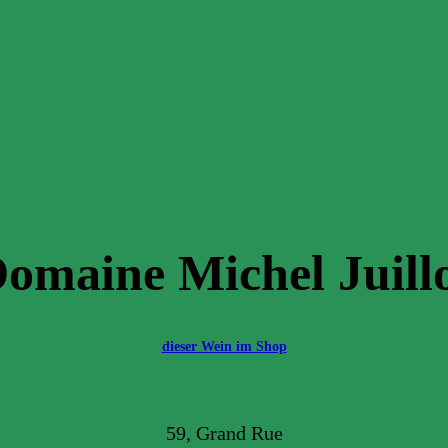
omaine Michel Juill
dieser Wein im Shop
59, Grand Rue