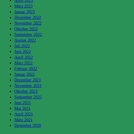
April 2023
März 2023
Januar 2023
Dezember 2022
November 2022
Oktober 2022
September 2022
August 2022
Juli 2022
Juni 2022
April 2022
März 2022
Februar 2022
Januar 2022
Dezember 2021
November 2021
Oktober 2021
September 2021
Juni 2021
Mai 2021
April 2021
März 2021
Dezember 2020
Kategorien