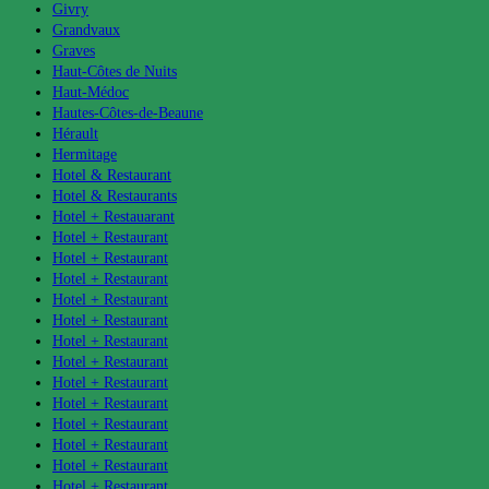
Givry
Grandvaux
Graves
Haut-Côtes de Nuits
Haut-Médoc
Hautes-Côtes-de-Beaune
Hérault
Hermitage
Hotel & Restaurant
Hotel & Restaurants
Hotel + Restauarant
Hotel + Restaurant
Hotel + Restaurant
Hotel + Restaurant
Hotel + Restaurant
Hotel + Restaurant
Hotel + Restaurant
Hotel + Restaurant
Hotel + Restaurant
Hotel + Restaurant
Hotel + Restaurant
Hotel + Restaurant
Hotel + Restaurant
Hotel + Restaurant