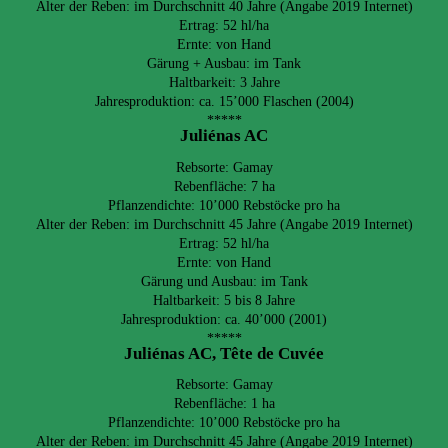
Alter der Reben: im Durchschnitt 40 Jahre (Angabe 2019 Internet)
Ertrag: 52 hl/ha
Ernte: von Hand
Gärung + Ausbau: im Tank
Haltbarkeit: 3 Jahre
Jahresproduktion: ca. 15’000 Flaschen (2004)
*****
Juliénas AC
Rebsorte: Gamay
Rebenfläche: 7 ha
Pflanzendichte: 10’000 Rebstöcke pro ha
Alter der Reben: im Durchschnitt 45 Jahre (Angabe 2019 Internet)
Ertrag: 52 hl/ha
Ernte: von Hand
Gärung und Ausbau: im Tank
Haltbarkeit: 5 bis 8 Jahre
Jahresproduktion: ca. 40’000 (2001)
*****
Juliénas AC, Tête de Cuvée
Rebsorte: Gamay
Rebenfläche: 1 ha
Pflanzendichte: 10’000 Rebstöcke pro ha
Alter der Reben: im Durchschnitt 45 Jahre (Angabe 2019 Internet)