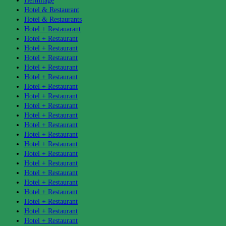
Hermitage
Hotel & Restaurant
Hotel & Restaurants
Hotel + Restauarant
Hotel + Restaurant
Hotel + Restaurant
Hotel + Restaurant
Hotel + Restaurant
Hotel + Restaurant
Hotel + Restaurant
Hotel + Restaurant
Hotel + Restaurant
Hotel + Restaurant
Hotel + Restaurant
Hotel + Restaurant
Hotel + Restaurant
Hotel + Restaurant
Hotel + Restaurant
Hotel + Restaurant
Hotel + Restaurant
Hotel + Restaurant
Hotel + Restaurant
Hotel + Restaurant
Hotel + Restaurant