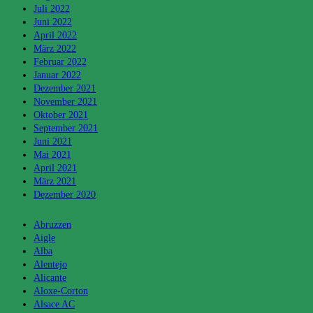
Juli 2022
Juni 2022
April 2022
März 2022
Februar 2022
Januar 2022
Dezember 2021
November 2021
Oktober 2021
September 2021
Juni 2021
Mai 2021
April 2021
März 2021
Dezember 2020
Kategorien
Abruzzen
Aigle
Alba
Alentejo
Alicante
Aloxe-Corton
Alsace AC