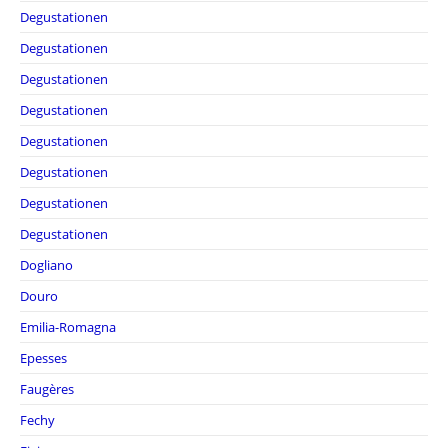
Degustationen
Degustationen
Degustationen
Degustationen
Degustationen
Degustationen
Degustationen
Degustationen
Dogliano
Douro
Emilia-Romagna
Epesses
Faugères
Fechy