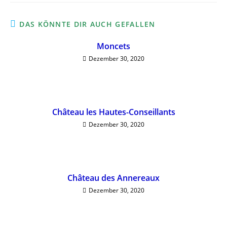
DAS KÖNNTE DIR AUCH GEFALLEN
Moncets
Dezember 30, 2020
Château les Hautes-Conseillants
Dezember 30, 2020
Château des Annereaux
Dezember 30, 2020