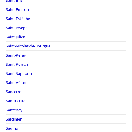
Saint-Bris
Saint-Emilion
Saint-Estèphe
Saint-Joseph
Saint-Julien
Saint-Nicolas-de-Bourgueil
Saint-Péray
Saint-Romain
Saint-Saphorin
Saint-Véran
Sancerre
Santa Cruz
Santenay
Sardinien
Saumur