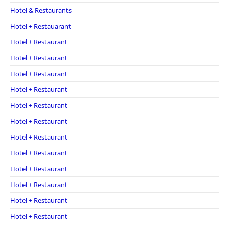
Hotel & Restaurants
Hotel + Restauarant
Hotel + Restaurant
Hotel + Restaurant
Hotel + Restaurant
Hotel + Restaurant
Hotel + Restaurant
Hotel + Restaurant
Hotel + Restaurant
Hotel + Restaurant
Hotel + Restaurant
Hotel + Restaurant
Hotel + Restaurant
Hotel + Restaurant