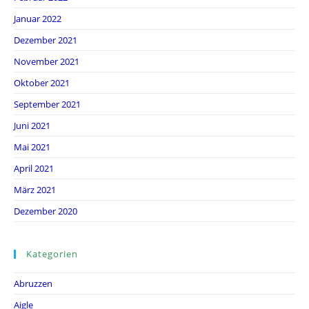
Januar 2022
Dezember 2021
November 2021
Oktober 2021
September 2021
Juni 2021
Mai 2021
April 2021
März 2021
Dezember 2020
Kategorien
Abruzzen
Aigle