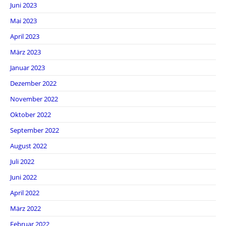
Juni 2023
Mai 2023
April 2023
März 2023
Januar 2023
Dezember 2022
November 2022
Oktober 2022
September 2022
August 2022
Juli 2022
Juni 2022
April 2022
März 2022
Februar 2022