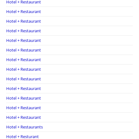
Hotel + Restaurant
Hotel + Restaurant
Hotel + Restaurant
Hotel + Restaurant
Hotel + Restaurant
Hotel + Restaurant
Hotel + Restaurant
Hotel + Restaurant
Hotel + Restaurant
Hotel + Restaurant
Hotel + Restaurant
Hotel + Restaurant
Hotel + Restaurant
Hotel + Restaurants
Hotel + Resturant