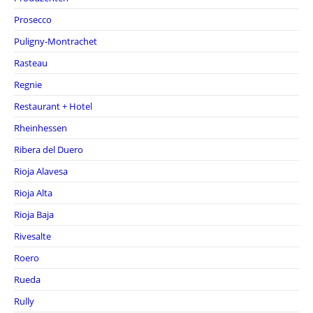
Prosecco
Puligny-Montrachet
Rasteau
Regnie
Restaurant + Hotel
Rheinhessen
Ribera del Duero
Rioja Alavesa
Rioja Alta
Rioja Baja
Rivesalte
Roero
Rueda
Rully