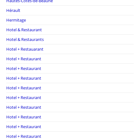
Hautes-Côtes-de-Beaune
Hérault
Hermitage
Hotel & Restaurant
Hotel & Restaurants
Hotel + Restauarant
Hotel + Restaurant
Hotel + Restaurant
Hotel + Restaurant
Hotel + Restaurant
Hotel + Restaurant
Hotel + Restaurant
Hotel + Restaurant
Hotel + Restaurant
Hotel + Restaurant