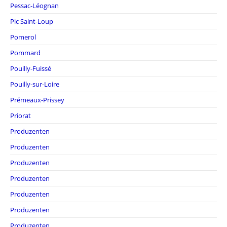
Pessac-Léognan
Pic Saint-Loup
Pomerol
Pommard
Pouilly-Fuissé
Pouilly-sur-Loire
Prémeaux-Prissey
Priorat
Produzenten
Produzenten
Produzenten
Produzenten
Produzenten
Produzenten
Produzenten