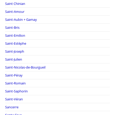
Saint Chinian
Saint-Amour
Saint-Aubin + Gamay
Saint-Bris
Saint-Emilion
Saint-Estèphe
Saint-Joseph
Saint-Julien
Saint-Nicolas-de-Bourgueil
Saint-Péray
Saint-Romain
Saint-Saphorin
Saint-Véran
Sancerre