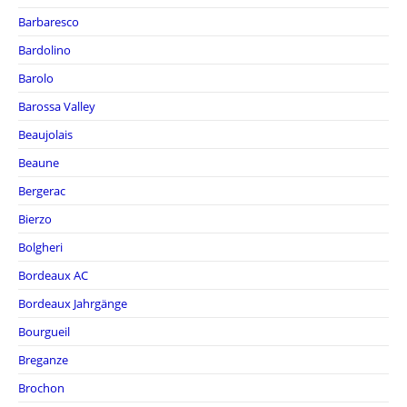
Barbaresco
Bardolino
Barolo
Barossa Valley
Beaujolais
Beaune
Bergerac
Bierzo
Bolgheri
Bordeaux AC
Bordeaux Jahrgänge
Bourgueil
Breganze
Brochon