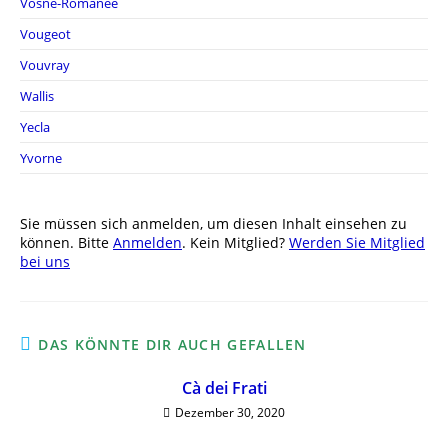
Vosne-Romanée
Vougeot
Vouvray
Wallis
Yecla
Yvorne
Sie müssen sich anmelden, um diesen Inhalt einsehen zu
können. Bitte
Anmelden
. Kein Mitglied?
Werden Sie Mitglied
bei uns
DAS KÖNNTE DIR AUCH GEFALLEN
Cà dei Frati
Dezember 30, 2020