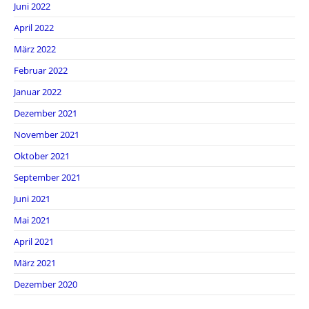
Juni 2022
April 2022
März 2022
Februar 2022
Januar 2022
Dezember 2021
November 2021
Oktober 2021
September 2021
Juni 2021
Mai 2021
April 2021
März 2021
Dezember 2020