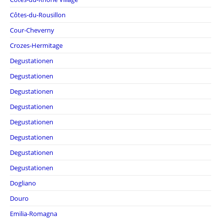
Côtes-du-Rousillon
Cour-Cheverny
Crozes-Hermitage
Degustationen
Degustationen
Degustationen
Degustationen
Degustationen
Degustationen
Degustationen
Degustationen
Dogliano
Douro
Emilia-Romagna