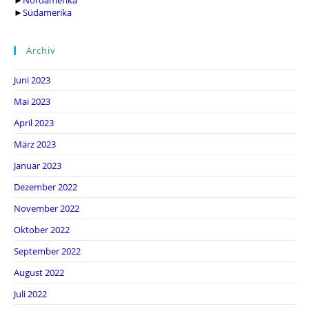
►
Nordamerika
►
Südamerika
Archiv
Juni 2023
Mai 2023
April 2023
März 2023
Januar 2023
Dezember 2022
November 2022
Oktober 2022
September 2022
August 2022
Juli 2022