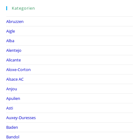
Kategorien
Abruzzen
Aigle
Alba
Alentejo
Alicante
Aloxe-Corton
Alsace AC
Anjou
Apulien
Asti
Auxey-Duresses
Baden
Bandol