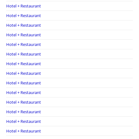
Hotel + Restaurant
Hotel + Restaurant
Hotel + Restaurant
Hotel + Restaurant
Hotel + Restaurant
Hotel + Restaurant
Hotel + Restaurant
Hotel + Restaurant
Hotel + Restaurant
Hotel + Restaurant
Hotel + Restaurant
Hotel + Restaurant
Hotel + Restaurant
Hotel + Restaurant